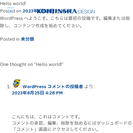
Hello world!
Posted on
2023年8月25日
by
web
WordPress へようこそ。こちらは最初の投稿です。編集または削
除し、コンテンツ作成を始めてください。
Posted in
未分類
One thought on “
Hello world!
”
WordPress コメントの投稿者
より:
2023年8月25日 4:28 PM
こんにちは、これはコメントです。
コメントの承認、編集、削除を始めるにはダッシュボードの
「コメント」画面にアクセスしてください。