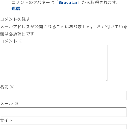
コメントのアバターは「
Gravatar
」から取得されます。
返信
コメントを残す
メールアドレスが公開されることはありません。
※
が付いている
欄は必須項目です
コメント
※
名前
※
メール
※
サイト