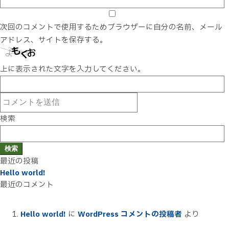
次回のコメントで使用するためブラウザーに自分の名前、メール
アドレス、サイトを保存する。
上に表示された文字を入力してください。
検索
検索
最近の投稿
Hello world!
最近のコメント
Hello world!
に
WordPress コメントの投稿者
より